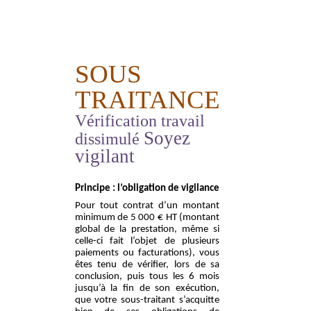
SOUS
TRAITANCE
Vérification travail
Soyez
dissimulé
vigilant
Principe : l’obligation de vigilance
Pour tout contrat d’un montant
minimum de 5 000 € HT (montant
global de la prestation, même si
celle-ci fait l’objet de plusieurs
paiements ou facturations), vous
êtes tenu de vérifier, lors de sa
conclusion, puis tous les 6 mois
jusqu’à la fin de son exécution,
que votre sous-traitant s’acquitte