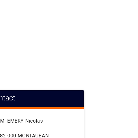
ntact
M. EMERY Nicolas
82 000 MONTAUBAN