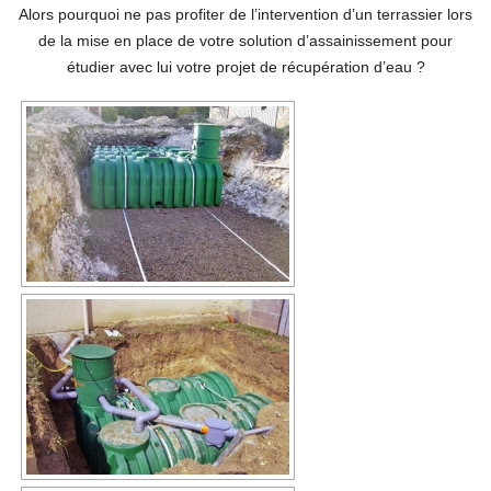
Alors pourquoi ne pas profiter de l’intervention d’un terrassier lors
de la mise en place de votre solution d’assainissement pour
étudier avec lui votre projet de récupération d’eau ?