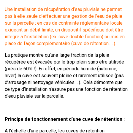
Une installation de récupération d’eau pluviale ne permet
pas à elle seule d’effectuer une gestion de l’eau de pluie
sur la parcelle : en cas de contrainte réglementaire locale
exigeant un débit limité, un dispositif spécifique doit être
intégré à l’installation (ex. cuve double fonction) ou mis en
place de façon complémentaire (cuve de rétention, …).
La pratique montre qu’une large fraction de la pluie
récupérée est évacuée par le trop-plein sans être utilisée
(près de 60% !). En effet, en période humide (automne,
hiver) la cuve est souvent pleine et rarement utilisée (pas
d’arrosage ni nettoyage véhicules …). Cela démontre que
ce type d’installation n’assure pas une fonction de rétention
d’eau pluviale sur la parcelle.
Principe de fonctionnement d’une cuve de rétention :
A l’échelle d’une parcelle, les cuves de rétention