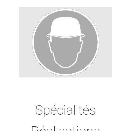
Spécialités