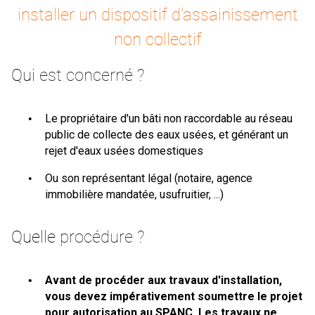
installer un dispositif d’assainissement
non collectif
Qui
est concerné ?
Le propriétaire d'un bâti non raccordable au réseau
public de collecte des eaux usées, et générant un
rejet d'eaux usées domestiques
Ou son représentant légal (notaire, agence
immobilière mandatée, usufruitier, ...)
Quelle
procédure
?
Avant de procéder aux travaux d'installation,
vous devez impérativement soumettre le projet
pour autorisation au SPANC. Les travaux ne